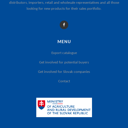
distributors, importers, retail and wholesale representatives and all those
looking for new products for their sales portfolio.
MENU
Export catalogue
Get involved for potential buyers
Get involved for Slovak companies
Contact