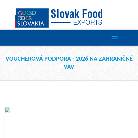
Toggle
navigation
VOUCHEROVÁ PODPORA - 2026 NA ZAHRANIČNÉ
VAV