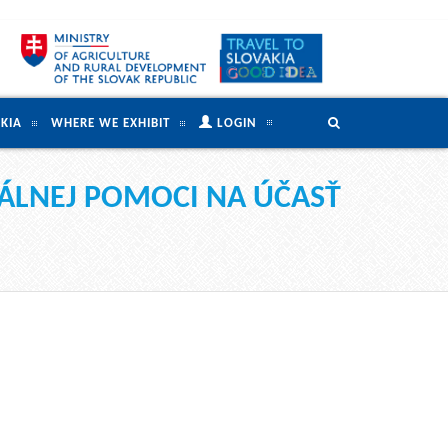
KIA
WHERE WE EXHIBIT
LOGIN
MÁLNEJ POMOCI NA ÚČASŤ